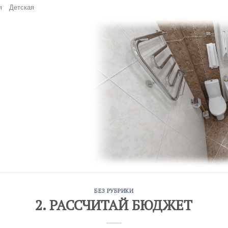
я
Детская
БЕЗ РУБРИКИ
2. РАССЧИТАЙ БЮДЖЕТ